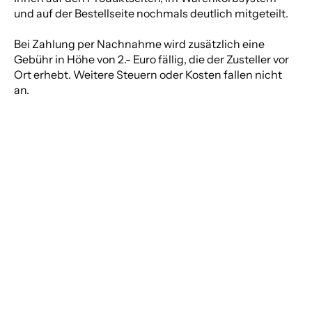
und auf der Bestellseite nochmals deutlich mitgeteilt.
Bei Zahlung per Nachnahme wird zusätzlich eine
Gebühr in Höhe von 2.- Euro fällig, die der Zusteller vor
Ort erhebt. Weitere Steuern oder Kosten fallen nicht
an.