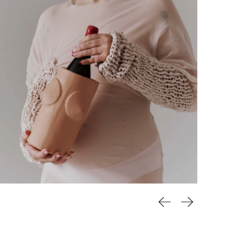
Previous slide
Next slide