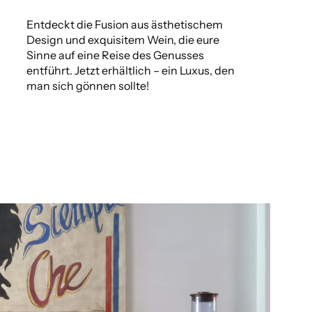
Entdeckt die Fusion aus ästhetischem
Design und exquisitem Wein, die eure
Sinne auf eine Reise des Genusses
entführt. Jetzt erhältlich – ein Luxus, den
man sich gönnen sollte!